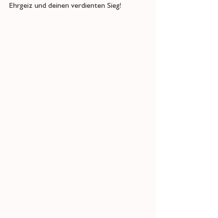
Ehrgeiz und deinen verdienten Sieg!