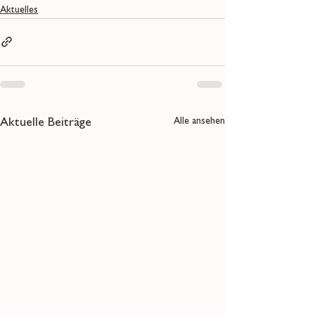
Aktuelles
Alle ansehen
Aktuelle Beiträge