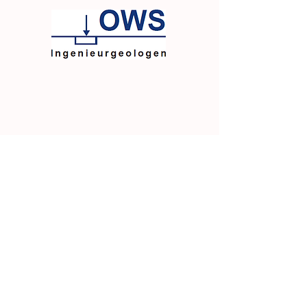
Rechtliches
Folge uns
Impressum
Instagram