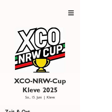
XCO-NRW-Cup
Kleve 2025
So., 15. Juni
  |  
Kleve