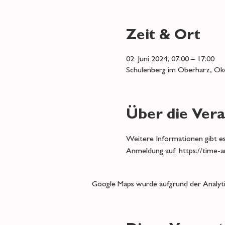
Zeit & Ort
02. Juni 2024, 07:00 – 17:00
Schulenberg im Oberharz, Oke
Über die Vera
Weitere Informationen gibt es 
Anmeldung auf: https://time-
Google Maps wurde aufgrund der Analytic