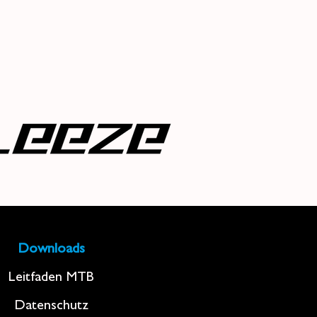
Downloads
Leitfaden MTB
Datenschutz