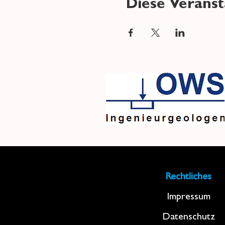
Diese Veranst
Rechtliches
Impressum
Datenschutz