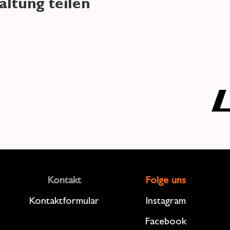
altung teilen
Kontakt
Folge uns
Kontaktformular
Instagram
Facebook