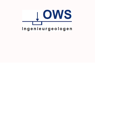
Rechtliches
Folge uns
Impressum
Instagram